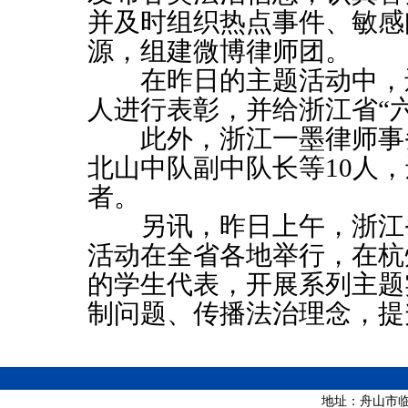
并及时组织热点事件、敏感
源，组建微博律师团。
在昨日的主题活动中，
人进行表彰，并给浙江省“
此外，浙江一墨律师事务
北山中队副中队长等
10
人，
者。
另讯，昨日上午，浙江省
活动在全省各地举行，在杭
的学生代表，开展系列主题
制问题、传播法治理念，提
地址：舟山市临