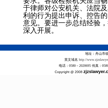
要求。各级检察机关应当畅
于律师对公安机关、法院及
利的行为提出申诉、控告的
意见。要进一步总结经验，
深入开展。
地址：舟山市临
英文域名
http://www.zjzslawy
电话：0580－2020695 传真：0580－2
zjzslawyer
Copyright @ 2008